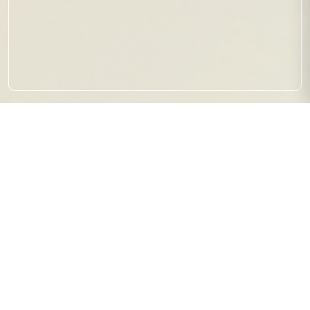
【準優勝！】
2026.07.08
試合