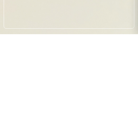
【イベントお礼】ほかほかバス
ケチャレンジ
2026.01.12
イベント