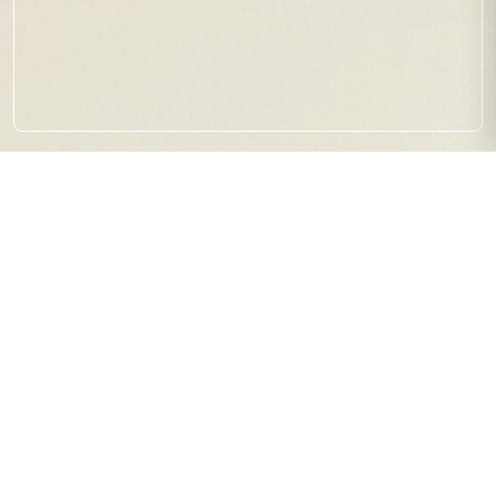
【イベント情報】ほかほかバス
ケチャレンジ in イオンモール
2026.01.05
イベント