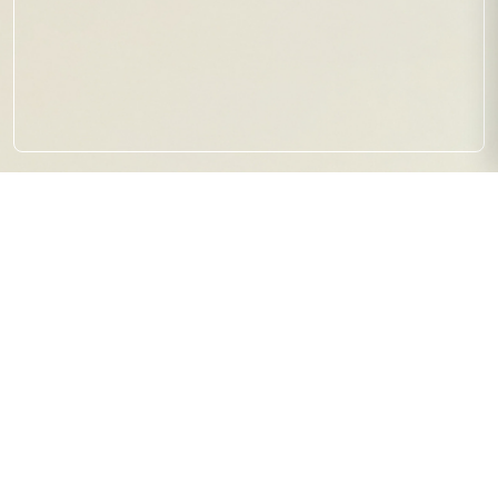
【お知らせ】ホームページをリ
ニューアルしました。
2025.12.01
その他